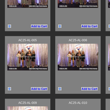
AC25-AL-005
AC25-AL-006
AC25-AL-009
AC25-AL-010