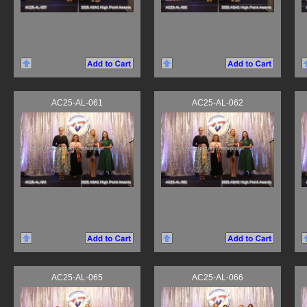
AC25-AL-061
AC25-AL-062
AC25-AL-065
AC25-AL-066