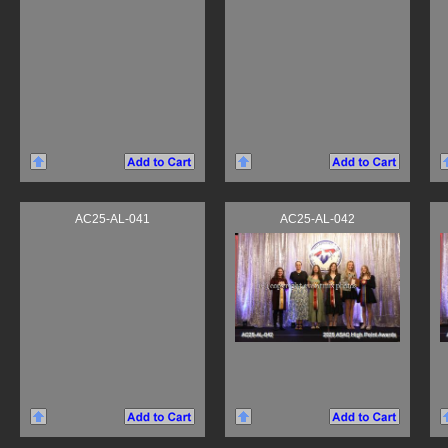
AC25-AL-041
AC25-AL-042