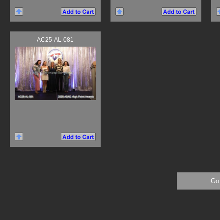
AC25-AL-081
Go 