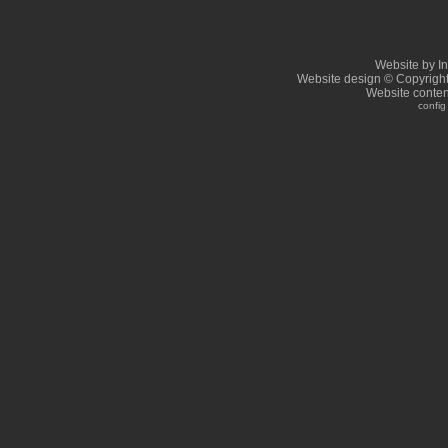
Website by I
Website design © Copyrigh
Website conten
config