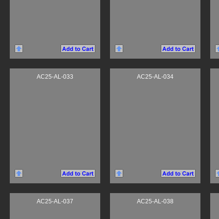
AC25-AL-033
AC25-AL-034
AC25-AL-037
AC25-AL-038